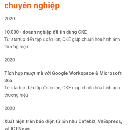
chuyên nghiệp
2020
10.000+ doanh nghiệp đã tin dùng CKE
Từ startup đến tập đoàn lớn, CKE giúp chuẩn hóa hình ảnh
thương hiệu
2020
Tích hợp mượt mà với Google Workspace & Microsoft
365
Từ startup đến tập đoàn lớn, CKE giúp chuẩn hóa hình ảnh
thương hiệu
2020
Xuất hiện trên báo điện tử lớn như Cafebiz, VnExpress,
và ICTNews