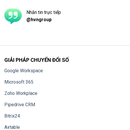
Nhắn tin trực tiếp
@hvngroup
GIẢI PHÁP CHUYỂN ĐỔI SỐ
Google Workspace
Microsoft 365
Zoho Workplace
Pipedrive CRM
Bitrix24
Airtable