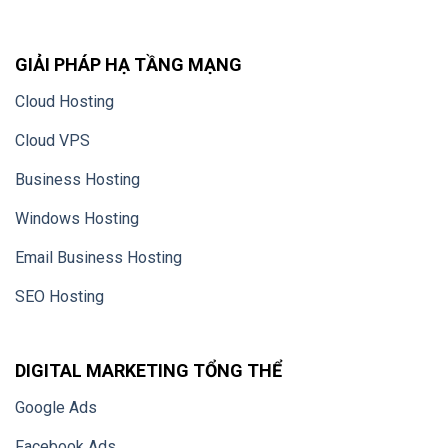
GIẢI PHÁP HẠ TẦNG MẠNG
Cloud Hosting
Cloud VPS
Business Hosting
Windows Hosting
Email Business Hosting
SEO Hosting
DIGITAL MARKETING TỔNG THỂ
Google Ads
Facebook Ads