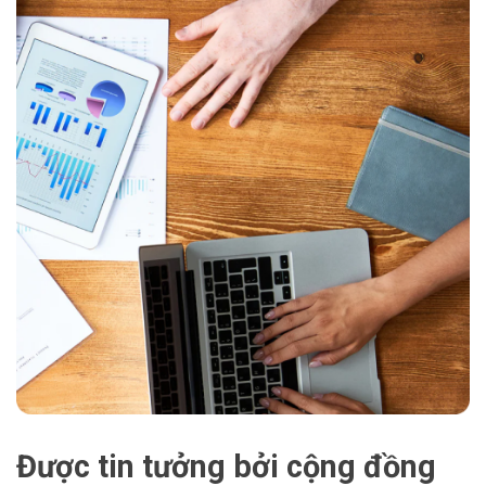
Được tin tưởng bởi cộng đồng