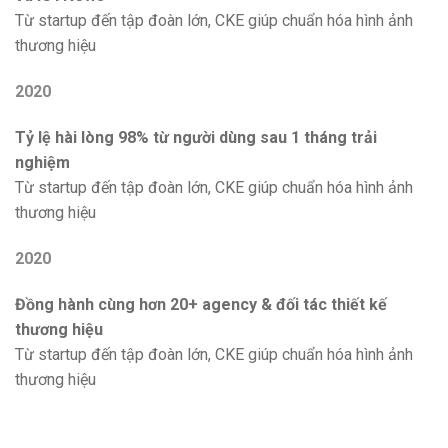
Từ startup đến tập đoàn lớn, CKE giúp chuẩn hóa hình ảnh
thương hiệu
2020
Tỷ lệ hài lòng 98% từ người dùng sau 1 tháng trải
nghiệm
Từ startup đến tập đoàn lớn, CKE giúp chuẩn hóa hình ảnh
thương hiệu
2020
Đồng hành cùng hơn 20+ agency & đối tác thiết kế
thương hiệu
Từ startup đến tập đoàn lớn, CKE giúp chuẩn hóa hình ảnh
thương hiệu