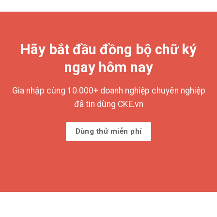
Hãy bắt đầu đồng bộ chữ ký
ngay hôm nay
Gia nhập cùng 10.000+ doanh nghiệp chuyên nghiệp
đã tin dùng CKE.vn
Dùng thử miễn phí