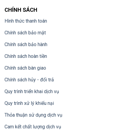
CHÍNH SÁCH
Hình thức thanh toán
Chính sách bảo mật
Chính sách bảo hành
Chính sách hoàn tiền
Chính sách bàn giao
Chính sách hủy - đổi trả
Quy trình triển khai dịch vụ
Quy trình xử lý khiếu nại
Thỏa thuận sử dụng dịch vụ
Cam kết chất lượng dịch vụ