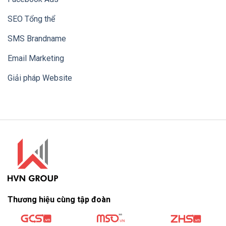
SEO Tổng thể
SMS Brandname
Email Marketing
Giải pháp Website
Thương hiệu cùng tập đoàn