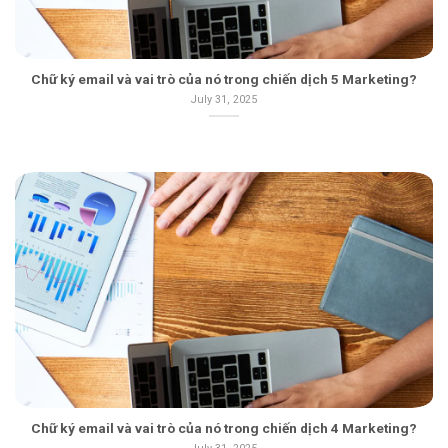
Chữ ký email và vai trò của nó trong chiến dịch 5 Marketing?
July 31, 2025
Chữ ký email và vai trò của nó trong chiến dịch 4 Marketing?