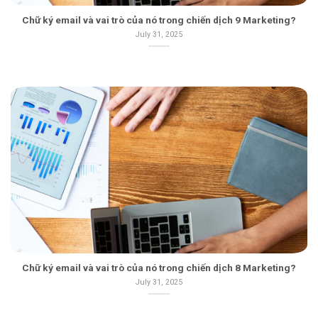
Chữ ký email và vai trò của nó trong chiến dịch 9 Marketing?
July 31, 2025
Chữ ký email và vai trò của nó trong chiến dịch 8 Marketing?
July 31, 2025