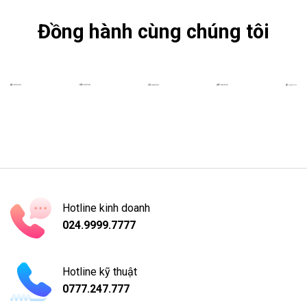
Đồng hành cùng chúng tôi
Hotline kinh doanh
024.9999.7777
Hotline kỹ thuật
0777.247.777