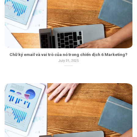
Chữ ký email và vai trò của nó trong chiến dịch 6 Marketing?
July 31, 2025