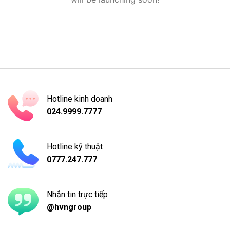
Hotline kinh doanh
024.9999.7777
Hotline kỹ thuật
0777.247.777
Nhắn tin trực tiếp
@hvngroup