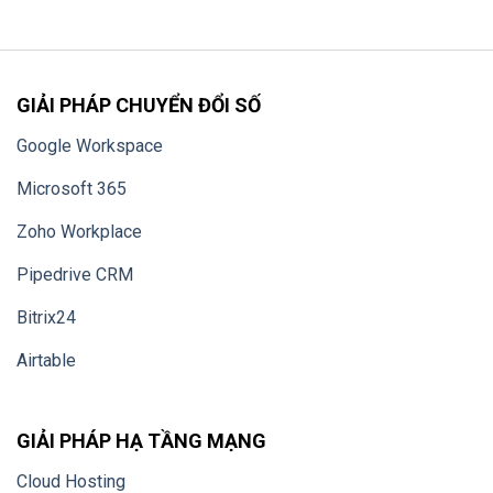
GIẢI PHÁP CHUYỂN ĐỔI SỐ
Google Workspace
Microsoft 365
Zoho Workplace
Pipedrive CRM
Bitrix24
Airtable
GIẢI PHÁP HẠ TẦNG MẠNG
Cloud Hosting