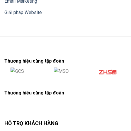
Email Marketing
Giải pháp Website
Thương hiệu cùng tập đoàn
Thương hiệu cùng tập đoàn
HỖ TRỢ KHÁCH HÀNG