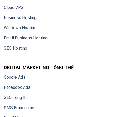
Cloud VPS
Business Hosting
Windows Hosting
Email Business Hosting
SEO Hosting
DIGITAL MARKETING TỔNG THỂ
Google Ads
Facebook Ads
SEO Tổng thể
SMS Brandname