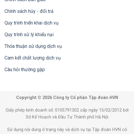
Chính sách hủy - đổi trả
Quy trình triển khai dịch vụ
Quy trình xử lý khiếu nại
Thỏa thuận sử dụng dịch vụ
Cam kết chất lượng dịch vụ
Câu hỏi thường gặp
Copyright © 2026 Công ty Cổ phần Tập đoàn HVN
Giấy phép kinh doanh số: 0105791302 cấp ngày 15/02/2012 bởi
Sở Kế Hoạch và Đầu Tư Thành phố Hà Nội
Sử dụng nội dung ở trang này và dịch vụ tại Tập đoàn HVN có