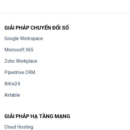
GIẢI PHÁP CHUYỂN ĐỔI SỐ
Google Workspace
Microsoft 365
Zoho Workplace
Pipedrive CRM
Bitrix24
Airtable
GIẢI PHÁP HẠ TẦNG MẠNG
Cloud Hosting