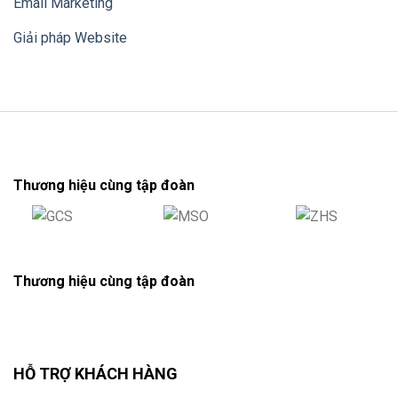
Email Marketing
Giải pháp Website
Thương hiệu cùng tập đoàn
Thương hiệu cùng tập đoàn
HỖ TRỢ KHÁCH HÀNG