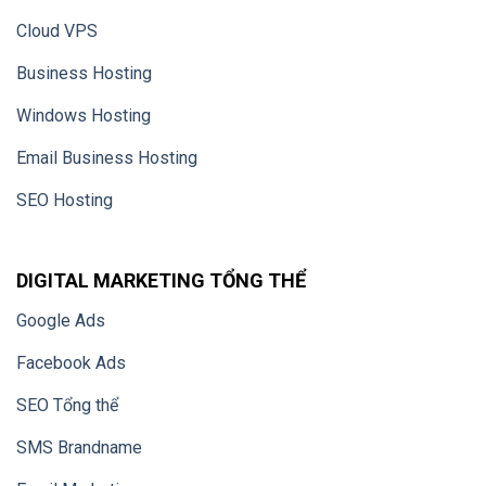
Cloud VPS
Business Hosting
Windows Hosting
Email Business Hosting
SEO Hosting
DIGITAL MARKETING TỔNG THỂ
Google Ads
Facebook Ads
SEO Tổng thể
SMS Brandname