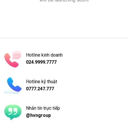
Hotline kinh doanh
024.9999.7777
Hotline kỹ thuật
0777.247.777
Nhắn tin trực tiếp
@hvngroup