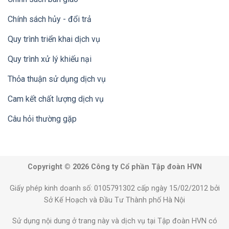
Chính sách hủy - đổi trả
Quy trình triển khai dịch vụ
Quy trình xử lý khiếu nại
Thỏa thuận sử dụng dịch vụ
Cam kết chất lượng dịch vụ
Câu hỏi thường gặp
Copyright © 2026 Công ty Cổ phần Tập đoàn HVN
Giấy phép kinh doanh số: 0105791302 cấp ngày 15/02/2012 bởi
Sở Kế Hoạch và Đầu Tư Thành phố Hà Nội
Sử dụng nội dung ở trang này và dịch vụ tại Tập đoàn HVN có