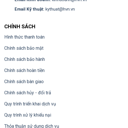
Email Kỹ thuật:
kythuat@hvn.vn
CHÍNH SÁCH
Hình thức thanh toán
Chính sách bảo mật
Chính sách bảo hành
Chính sách hoàn tiền
Chính sách bàn giao
Chính sách hủy - đổi trả
Quy trình triển khai dịch vụ
Quy trình xử lý khiếu nại
Thỏa thuận sử dụng dịch vụ