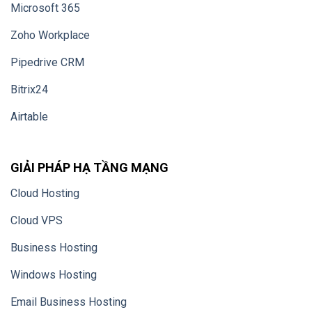
Microsoft 365
Zoho Workplace
Pipedrive CRM
Bitrix24
Airtable
GIẢI PHÁP HẠ TẦNG MẠNG
Cloud Hosting
Cloud VPS
Business Hosting
Windows Hosting
Email Business Hosting