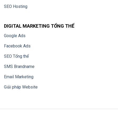
SEO Hosting
DIGITAL MARKETING TỔNG THỂ
Google Ads
Facebook Ads
SEO Tổng thể
SMS Brandname
Email Marketing
Giải pháp Website