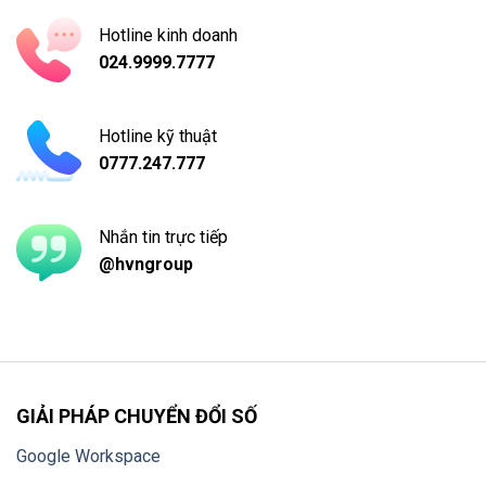
Hotline kinh doanh
024.9999.7777
Hotline kỹ thuật
0777.247.777
Nhắn tin trực tiếp
@hvngroup
GIẢI PHÁP CHUYỂN ĐỔI SỐ
Google Workspace