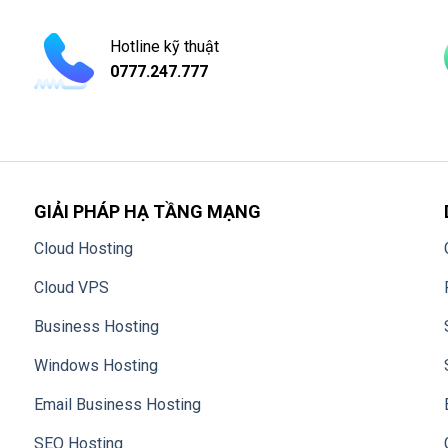
Hotline kỹ thuật
0777.247.777
GIẢI PHÁP HẠ TẦNG MẠNG
Cloud Hosting
Cloud VPS
Business Hosting
Windows Hosting
Email Business Hosting
SEO Hosting