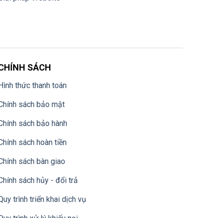
CHÍNH SÁCH
Hình thức thanh toán
Chính sách bảo mật
Chính sách bảo hành
Chính sách hoàn tiền
Chính sách bàn giao
Chính sách hủy - đổi trả
Quy trình triển khai dịch vụ