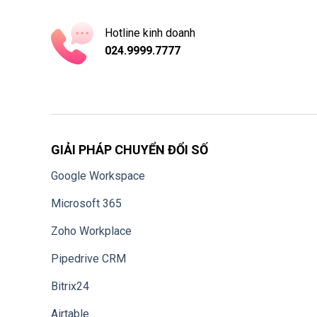
Hotline kinh doanh
024.9999.7777
GIẢI PHÁP CHUYỂN ĐỔI SỐ
Google Workspace
Microsoft 365
Zoho Workplace
Pipedrive CRM
Bitrix24
Airtable