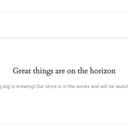
Great things are on the horizon
 big is brewing! Our store is in the works and will be launc