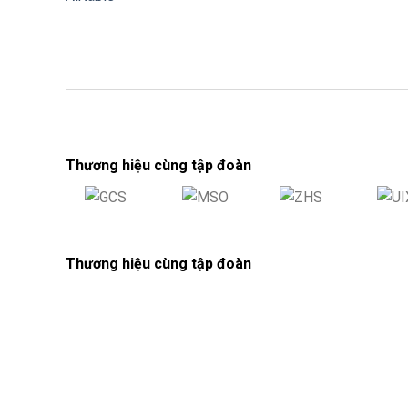
Thương hiệu cùng tập đoàn
Thương hiệu cùng tập đoàn