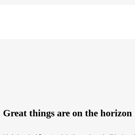
Great things are on the horizon