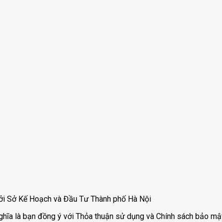
ởi Sở Kế Hoạch và Đầu Tư Thành phố Hà Nội
ghĩa là bạn đồng ý với Thỏa thuận sử dụng và Chính sách bảo mật