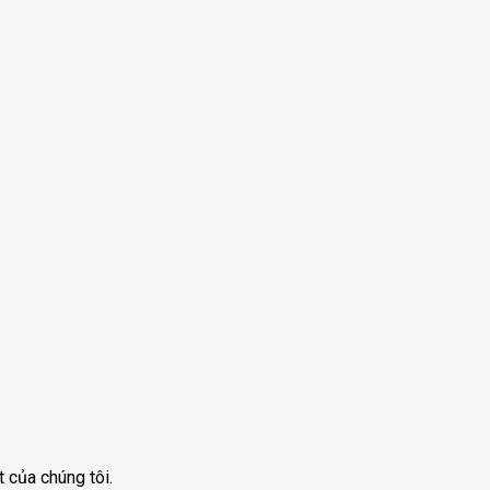
 của chúng tôi.