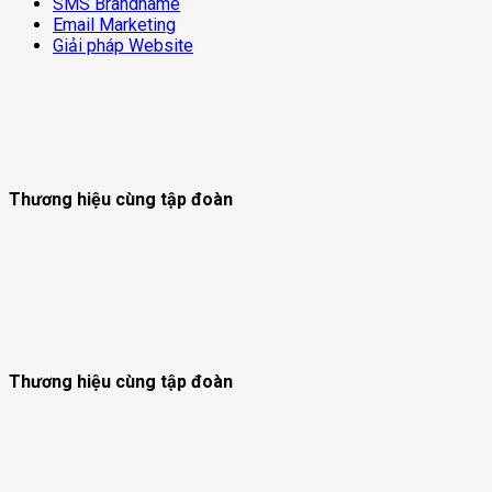
SMS Brandname
Email Marketing
Giải pháp Website
Thương hiệu cùng tập đoàn
Thương hiệu cùng tập đoàn